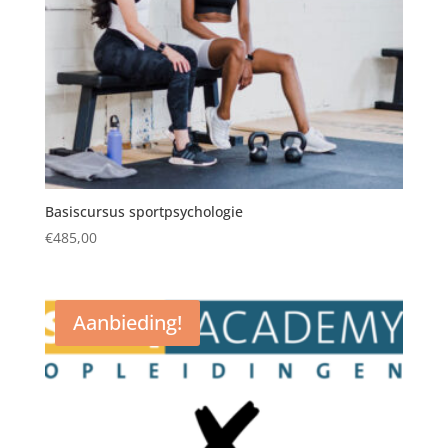
Basiscursus sportpsychologie
€
485,00
Aanbieding!