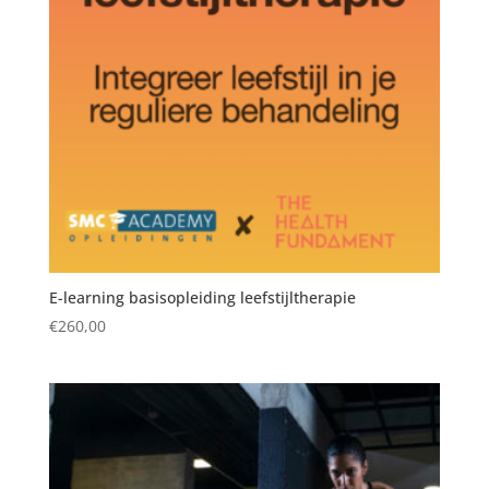
E-learning basisopleiding leefstijltherapie
€
260,00