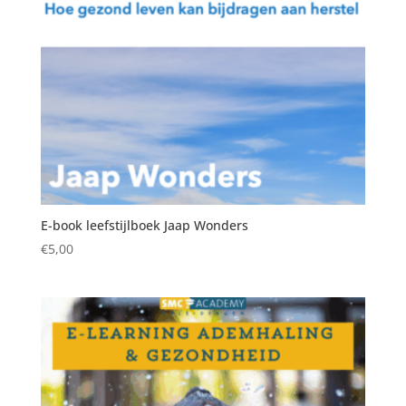
E-book leefstijlboek Jaap Wonders
€
5,00