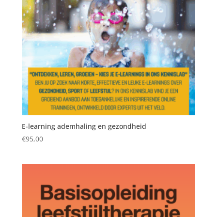
E-learning ademhaling en gezondheid
€
95,00