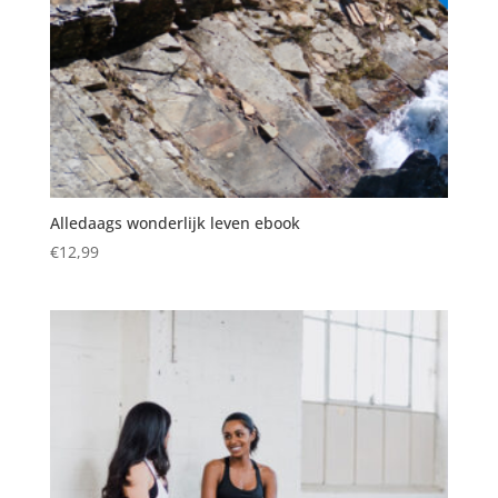
Alledaags wonderlijk leven ebook
€
12,99