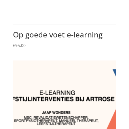
Op goede voet e-learning
€
95,00