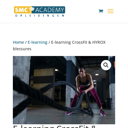
Home
/
E-learning
/ E-learning CrossFit & HYROX
blessures