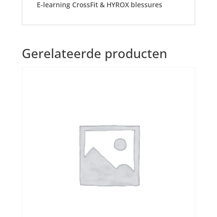
E-learning CrossFit & HYROX blessures
Gerelateerde producten