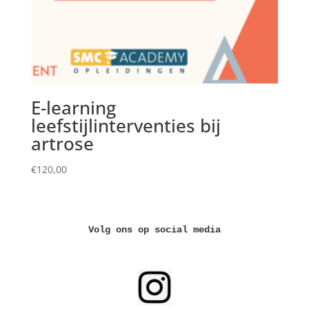
E-learning
leefstijlinterventies bij
artrose
€
120,00
Volg ons op social media