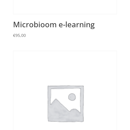
Microbioom e-learning
€
95,00