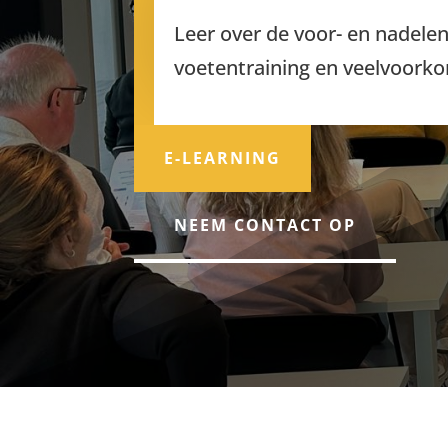
Leer over de voor- en nadelen
voetentraining en veelvoork
E-LEARNING
NEEM CONTACT OP