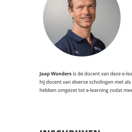
Jaap Wonders
is de docent van deze e-l
hij docent van diverse scholingen met als
hebben omgezet tot e-learning zodat me