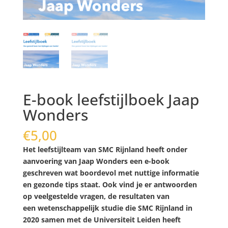
E-book leefstijlboek Jaap
Wonders
€
5,00
Het leefstijlteam van SMC Rijnland heeft onder
aanvoering van Jaap Wonders een e-book
geschreven wat boordevol met nuttige informatie
en gezonde tips staat. Ook vind je er antwoorden
op veelgestelde vragen, de resultaten van
een wetenschappelijk studie die SMC Rijnland in
2020 samen met de Universiteit Leiden heeft