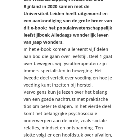
Rijnland in 2020 samen met de
Universiteit Leiden heeft uitgevoerd en
een aankondiging van de grote broer van
dit e-book: het populairwetenschappelijk
leefstijlboek Alledaags wonderlijk leven
van Jaap Wonders.
In het e-book komen allereerst vijf delen
aan bod die gaan over leefstijl. Deel 1 gaat
over bewegen; wij fysiotherapeuten zijn
immers specialisten in beweging. Het
tweede deel vertelt over voeding en hoe je
voeding kunt inzetten bij herstel.
Vervolgens kun je lezen over het belang
van een goede nachtrust met praktische
tips om beter te slapen. In het vierde deel
komt het belangrijke psychosociale
onderwerpen aan de orde, zoals sociale
relaties, mindset en ontspanning. Ten
slotte volgt er een hoofdstuk over afvallen,