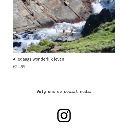
Alledaags wonderlijk leven
€
24,99
Volg ons op social media