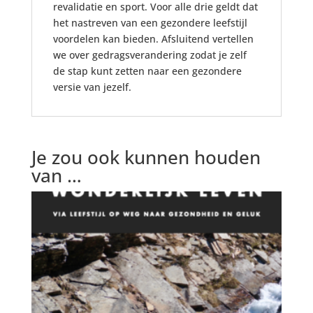
revalidatie en sport. Voor alle drie geldt dat
het nastreven van een gezondere leefstijl
voordelen kan bieden. Afsluitend vertellen
we over gedragsverandering zodat je zelf
de stap kunt zetten naar een gezondere
versie van jezelf.
Je zou ook kunnen houden
van …