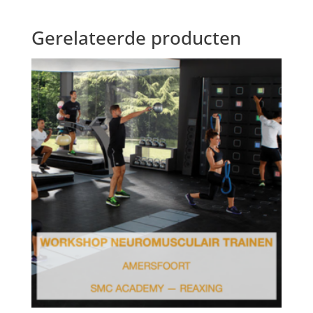
Gerelateerde producten