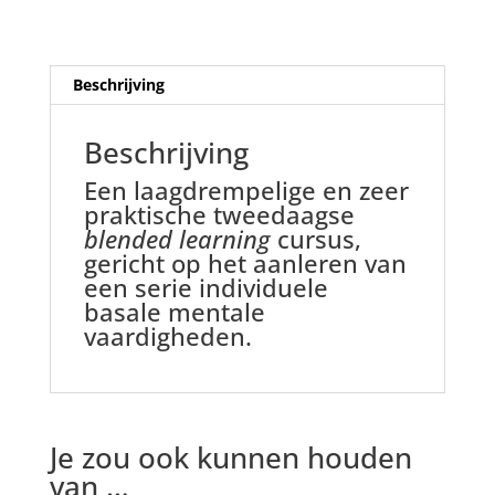
Beschrijving
Beschrijving
Een laagdrempelige en zeer
praktische tweedaagse
blended learning
cursus,
gericht op het aanleren van
een serie individuele
basale mentale
vaardigheden.
Je zou ook kunnen houden
van …