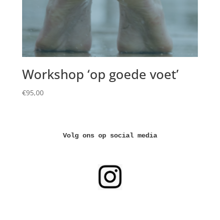
Workshop ‘op goede voet’
€
95,00
Volg ons op social media