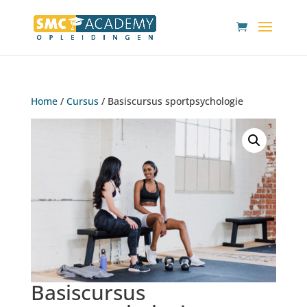
Home
/
Cursus
/ Basiscursus sportpsychologie
Basiscursus