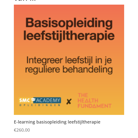
E-learning basisopleiding leefstijltherapie
€
260,00