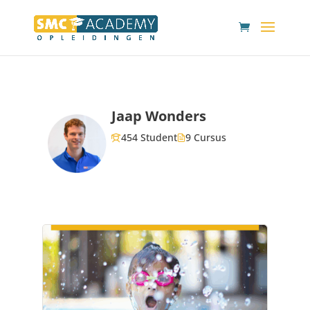
Jaap Wonders
454 Student
9 Cursus