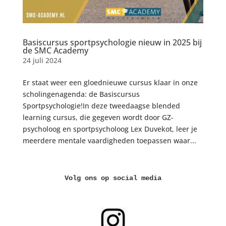
Basiscursus sportpsychologie nieuw in 2025 bij
de SMC Academy
24 juli 2024
Er staat weer een gloednieuwe cursus klaar in onze
scholingenagenda: de Basiscursus
Sportpsychologie!In deze tweedaagse blended
learning cursus, die gegeven wordt door GZ-
psycholoog en sportpsycholoog Lex Duvekot, leer je
meerdere mentale vaardigheden toepassen waar...
Volg ons op social media