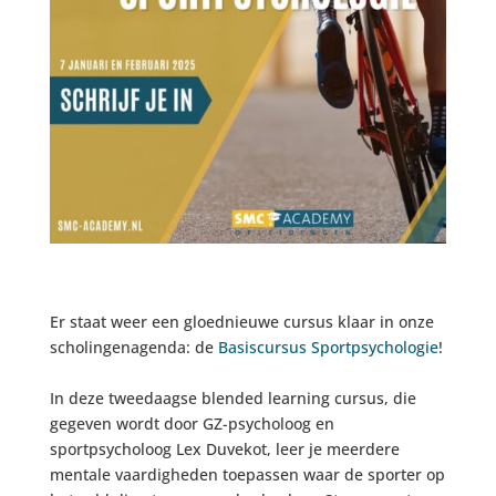
Er staat weer een gloednieuwe cursus klaar in onze
scholingenagenda: de
Basiscursus Sportpsychologie
!
In deze tweedaagse blended learning cursus, die
gegeven wordt door GZ-psycholoog en
sportpsycholoog Lex Duvekot, leer je meerdere
mentale vaardigheden toepassen waar de sporter op