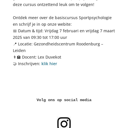
deze cursus ontzettend leuk om te volgen!
Ontdek meer over de basiscursus Sportpsychologie
en schrijf je in op onze webite:
📅 Datum & tijd: Vrijdag 7 februari en vrijdag 7 maart
2025 van 09:30 tot 17:00 uur
📍 Locatie: Gezondheidscentrum Roodenburg –
Leiden
👨‍🏫 Docent: Lex Duvekot
🤝 Inschrijven:
klik hier
Volg ons op social media