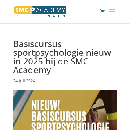
Basiscursus
sportpsychologie nieuw
in 2025 bij de SMC
Academy
24 juli 2024