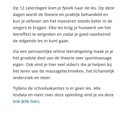
Op 12 zaterdagen kom je fysiek naar de les. Op deze
dagen wordt de theorie en praktijk behandeld en
kun je oefenen om het masseren steeds beter in de
vingers te krijgen. Elke les krijg je huiswerk om het
leereffect te vergroten en zodat je goed voorbereid
de volgende les in kunt gaan.
Via een persoonlijke online leeromgeving maak je je
het grootste deel van de theorie over sportmassage
eigen. Ook vind je hier veel video’s die je helpen bij
het leren van de massagetechnieken, het lichamelijk
onderzoek en meer.
Tijdens de schoolvakanties is er geen les. Alle
lesdata en meer over deze opleiding vind je via deze
link (klik hier).