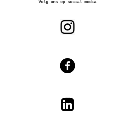
Volg ons op social media