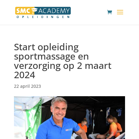
Start opleiding
sportmassage en
verzorging op 2 maart
2024
22 april 2023