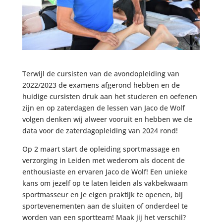
Terwijl de cursisten van de avondopleiding van
2022/2023 de examens afgerond hebben en de
huidige cursisten druk aan het studeren en oefenen
zijn en op zaterdagen de lessen van Jaco de Wolf
volgen denken wij alweer vooruit en hebben we de
data voor de zaterdagopleiding van 2024 rond!
Op 2 maart start de opleiding sportmassage en
verzorging in Leiden met wederom als docent de
enthousiaste en ervaren Jaco de Wolf! Een unieke
kans om jezelf op te laten leiden als vakbekwaam
sportmasseur en je eigen praktijk te openen, bij
sportevenementen aan de sluiten of onderdeel te
worden van een sportteam! Maak jij het verschil?