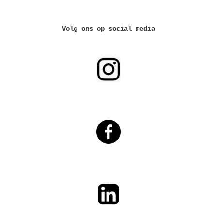
Volg ons op social media