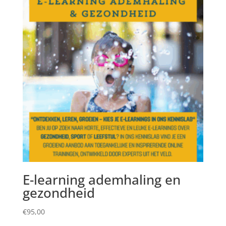
E-learning ademhaling en
gezondheid
€
95,00