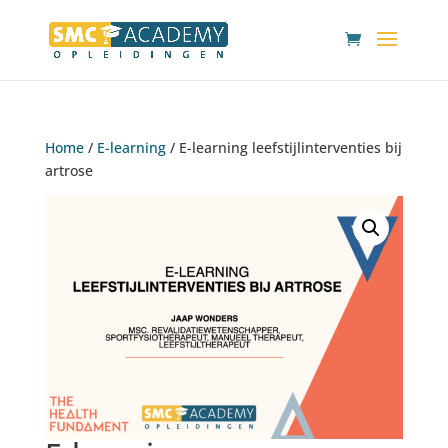
Home
/
E-learning
/ E-learning leefstijlinterventies bij
artrose