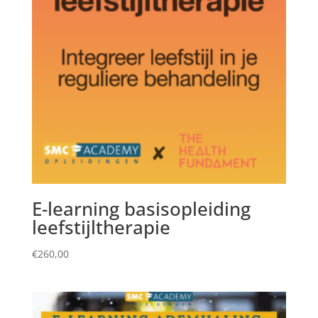
E-learning basisopleiding
leefstijltherapie
€
260,00