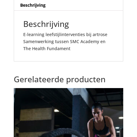
Beschrijving
Beschrijving
E-learning leefstijlinterventies bij artrose
Samenwerking tussen SMC Academy en
The Health Fundament
Gerelateerde producten