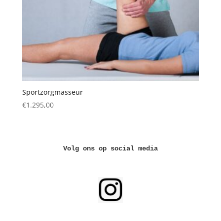
Sportzorgmasseur
€
1.295,00
Volg ons op social media