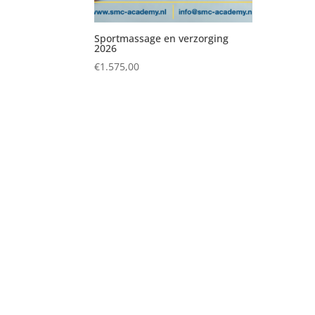
Sportmassage en verzorging
2026
€
1.575,00