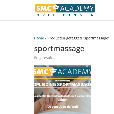
Home
/ Producten getagged “sportmassage”
sportmassage
Enig resultaat