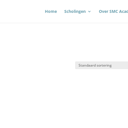
Home
Scholingen
Over SMC Aca