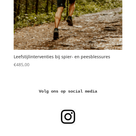
Leefstijlinterventies bij spier- en peesblessures
€
485,00
Volg ons op social media