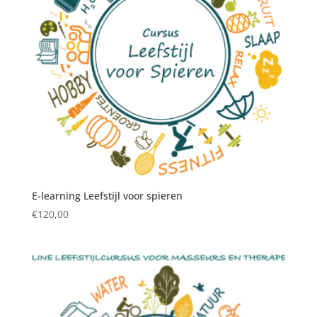
E-learning Leefstijl voor spieren
€
120,00