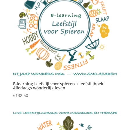
E-learning Leefstijl voor spieren + leefstijlboek
Alledaags wonderlijk leven
€
132,50