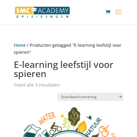
Home
/ Producten getagged “E-learning leefstijl voor
spieren”
E-learning leefstijl voor
spieren
Toont alle 3 resultaten