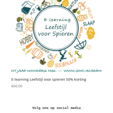
E-learning Leefstijl voor spieren 50% korting
€
60,00
Volg ons op social media