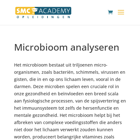
Microbioom analyseren
Het microbioom bestaat uit triljoenen micro-
organismen, zoals bacteriën, schimmels, virussen en
gisten, die in en op ons lichaam leven, vooral in de
darmen. Deze microben spelen een cruciale rol in
onze gezondheid en beïnvloeden een breed scala
aan fysiologische processen, van de spijsvertering en
het immuunsysteem tot zelfs de hersenfunctie en
mentale gezondheid. Het microbioom helpt bij het
afbreken van complexe voedingsstoffen die anders
niet door het lichaam verwerkt zouden kunnen
worden, produceert belangrijke vitamines zoals