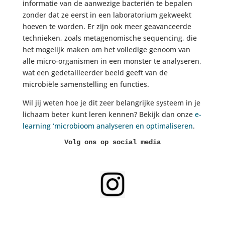
informatie van de aanwezige bacteriën te bepalen
zonder dat ze eerst in een laboratorium gekweekt
hoeven te worden. Er zijn ook meer geavanceerde
technieken, zoals metagenomische sequencing, die
het mogelijk maken om het volledige genoom van
alle micro-organismen in een monster te analyseren,
wat een gedetailleerder beeld geeft van de
microbiële samenstelling en functies.
Wil jij weten hoe je dit zeer belangrijke systeem in je
lichaam beter kunt leren kennen? Bekijk dan onze
e-
learning ‘microbioom analyseren en optimaliseren
.
Volg ons op social media