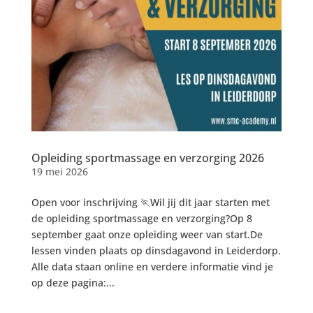
Opleiding sportmassage en verzorging 2026
19 mei 2026
Open voor inschrijving 🏃Wil jij dit jaar starten met
de opleiding sportmassage en verzorging?Op 8
september gaat onze opleiding weer van start.De
lessen vinden plaats op dinsdagavond in Leiderdorp.
Alle data staan online en verdere informatie vind je
op deze pagina:...