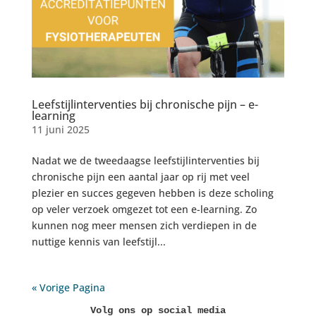
Leefstijlinterventies bij chronische pijn – e-
learning
11 juni 2025
Nadat we de tweedaagse leefstijlinterventies bij
chronische pijn een aantal jaar op rij met veel
plezier en succes gegeven hebben is deze scholing
op veler verzoek omgezet tot een e-learning. Zo
kunnen nog meer mensen zich verdiepen in de
nuttige kennis van leefstijl...
« Vorige Pagina
Volg ons op social media