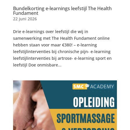
Bundelkorting e-learnings leefstijl The Health
Fundament
22 juni 2026
Drie e-learnings over leefstijl die wij in
samenwerking met The Health Fundament online
hebben staan voor maar €380! – e-learning
leefstijlinterventies bij chronische pijn- e-learning
leefstijlinterventies bij artrose- e-learning sport en
leefstijl Doe onmisbare...