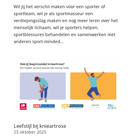
Wil jij het verschil maken voor een sporter of
sportteam, wil je als sportmasseur een
verdiepingsslag maken en nog meer leren over het
menselijk lichaam, wil je sporters helpen,
sportblessures behandelen en samenwerken met
anderen sport-minded...
Leefstijl bij knieartrose
23 oktober 2025