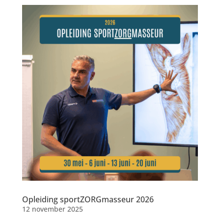
Opleiding sportZORGmasseur 2026
12 november 2025