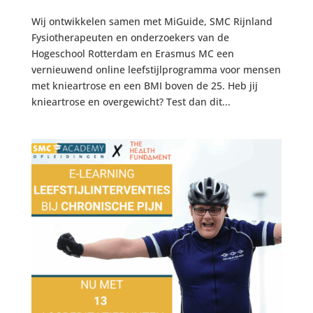
Wij ontwikkelen samen met MiGuide, SMC Rijnland
Fysiotherapeuten en onderzoekers van de
Hogeschool Rotterdam en Erasmus MC een
vernieuwend online leefstijlprogramma voor mensen
met knieartrose en een BMI boven de 25. Heb jij
knieartrose en overgewicht? Test dan dit...