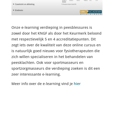
Onze e-learning verdieping in peesblessures is
zowel door het KNGF als door het Keurmerk beloond
met respectievelijk 5 en 4 accreditatiepunten. Dit
zegt iets over de kwaliteit van deze online cursus en
is natuurlijk goed nieuws voor fysiotherapeuten die
zich willen specialiseren in het behandelen van
peesklachten. Ook voor sportmasseurs en
sportzorgmasseurs die verdieping zoeken is dit een
zeer interessante e-learning.
Meer info over de e-learning vind je
hier