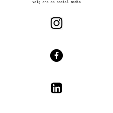
Volg ons op social media