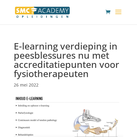
E-learning verdieping in
peesblessures nu met
accreditatiepunten voor
fysiotherapeuten
26 mei 2022