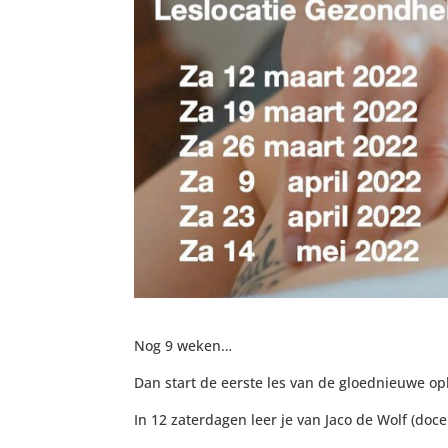
Nog 9 weken…
Dan start de eerste les van de gloednieuwe op
In 12 zaterdagen leer je van Jaco de Wolf (doc