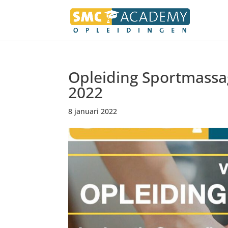
Opleiding Sportmassag
2022
8 januari 2022